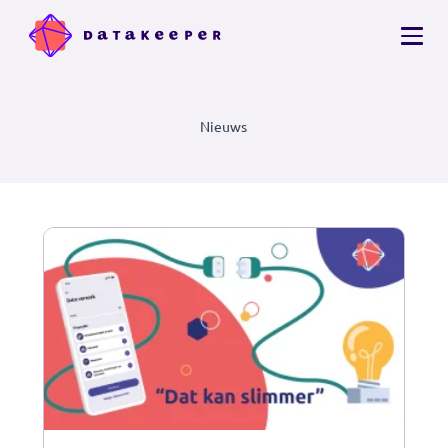
Nieuws