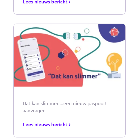
Dat kan slimmer… onboarding proces
Lees nieuws bericht ›