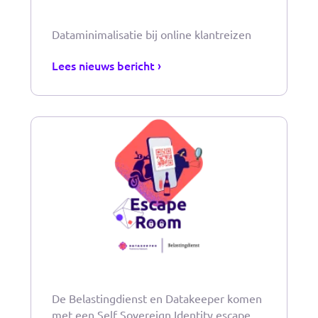
Lees nieuws bericht ›
Dataminimalisatie bij online klantreizen