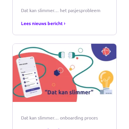
Dat kan slimmer… het pasjesprobleem
Lees nieuws bericht ›