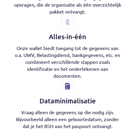
Eenvoud
Na het versturen van het gegevensverzoek
kunnen gebruikers de benodigde gegevens
opvragen, die de organisatie als één overzichtelijk
pakket ontvangt.
Alles-in-één
Onze wallet biedt toegang tot de gegevens van
o.a. UWV, Belastingdienst, bankgegevens, etc. en
combineert verschillende stappen zoals
identificatie en het ondertekenen van
documenten.