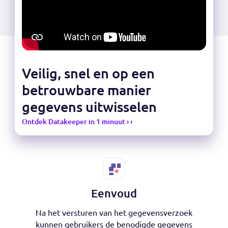
Veilig, snel en op een
betrouwbare manier
gegevens uitwisselen
Ontdek Datakeeper in 1 minuut › ›