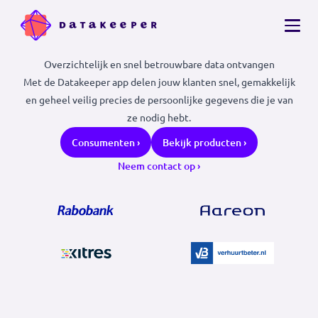
Overzichtelijk en snel betrouwbare data ontvangen
Met de Datakeeper app delen jouw klanten snel, gemakkeli
en geheel veilig precies de persoonlijke gegevens die je v
ze nodig hebt.
Consumenten ›
Bekijk producten ›
Neem contact op ›