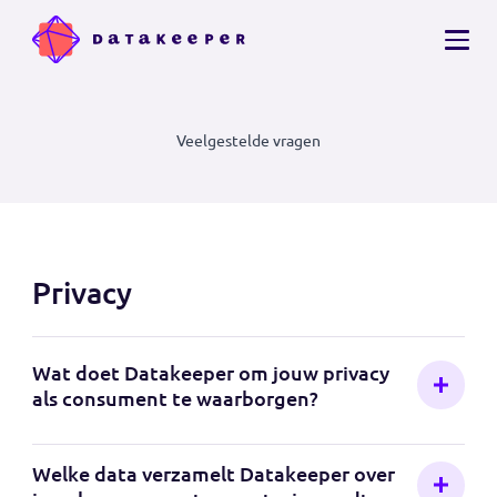
Veelgestelde vragen
Privacy
Wat doet Datakeeper om jouw privacy
als consument te waarborgen?