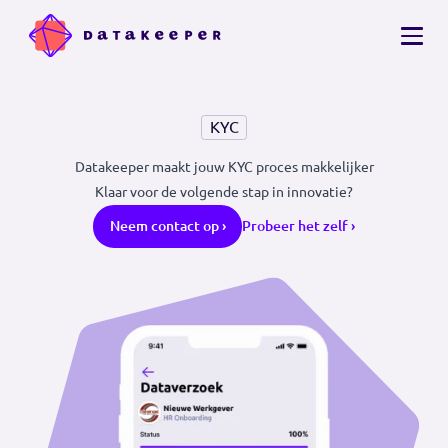
KYC
Datakeeper maakt jouw KYC proces makkelijker
Klaar voor de volgende stap in innovatie?
Probeer het zelf ›
Neem contact op ›