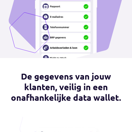
De gegevens van jouw
klanten, veilig in een
onafhankelijke data wallet