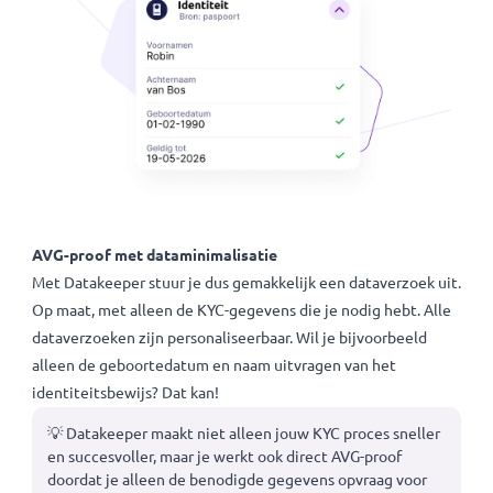
AVG-proof met dataminimalisatie
Met Datakeeper stuur je dus gemakkelijk een dataverzoek u
Op maat, met alleen de KYC-gegevens die je nodig hebt. Al
dataverzoeken zijn personaliseerbaar. Wil je bijvoorbeeld